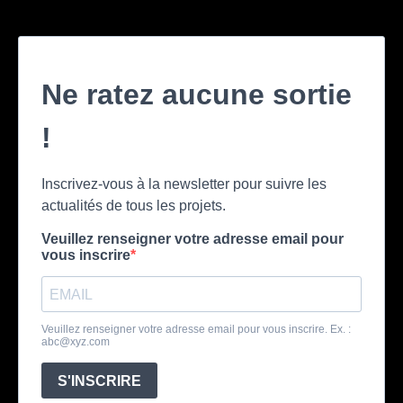
Ne ratez aucune sortie
!
Inscrivez-vous à la newsletter pour suivre les
actualités de tous les projets.
Veuillez renseigner votre adresse email pour
vous inscrire
Veuillez renseigner votre adresse email pour vous inscrire. Ex. :
abc@xyz.com
S'INSCRIRE